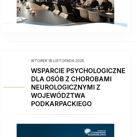
WTOREK 18 LISTOPADA 2025
WSPARCIE PSYCHOLOGICZNE
DLA OSÓB Z CHOROBAMI
NEUROLOGICZNYMI Z
WOJEWÓDZTWA
PODKARPACKIEGO