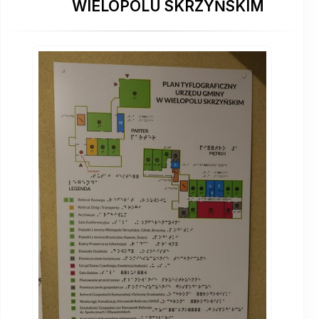
WIELOPOLU SKRZYŃSKIM