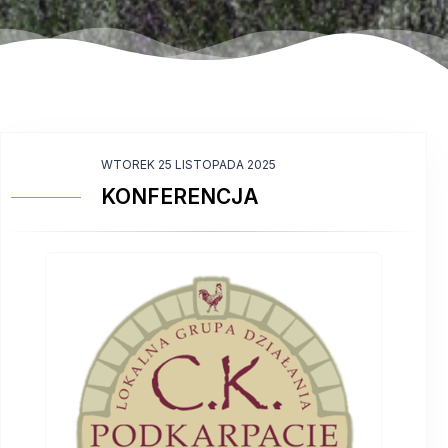
WTOREK 25 LISTOPADA 2025
KONFERENCJA