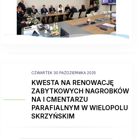
CZWARTEK 30 PAŹDZIERNIKA 2025
KWESTA NA RENOWACJĘ
ZABYTKOWYCH NAGROBKÓW
NA I CMENTARZU
PARAFIALNYM W WIELOPOLU
SKRZYŃSKIM