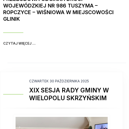
WOJEWÓDZKIEJ NR 986 TUSZYMA –
ROPCZYCE – WIŚNIOWA W MIEJSCOWOŚCI
GLINIK
CZYTAJ WIĘCEJ ...
CZWARTEK 30 PAŹDZIERNIKA 2025
XIX SESJA RADY GMINY W
WIELOPOLU SKRZYŃSKIM