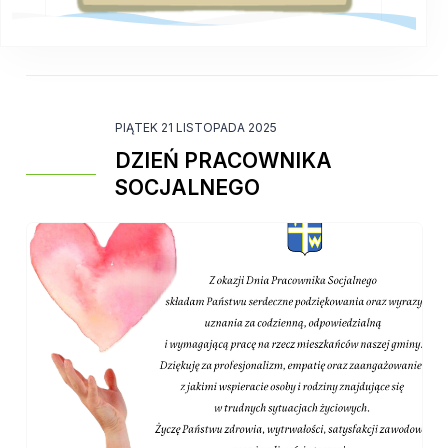
PIĄTEK 21 LISTOPADA 2025
DZIEŃ PRACOWNIKA
SOCJALNEGO