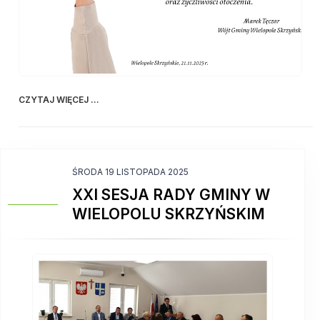
CZYTAJ WIĘCEJ ...
ŚRODA 19 LISTOPADA 2025
XXI SESJA RADY GMINY W
WIELOPOLU SKRZYŃSKIM