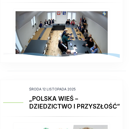
ŚRODA 12 LISTOPADA 2025
„POLSKA WIEŚ –
DZIEDZICTWO I PRZYSZŁOŚĆ”