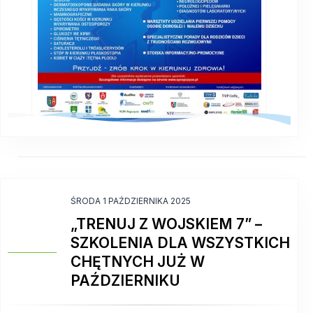
ŚRODA 1 PAŹDZIERNIKA 2025
„TRENUJ Z WOJSKIEM 7” –
SZKOLENIA DLA WSZYSTKICH
CHĘTNYCH JUŻ W
PAŹDZIERNIKU