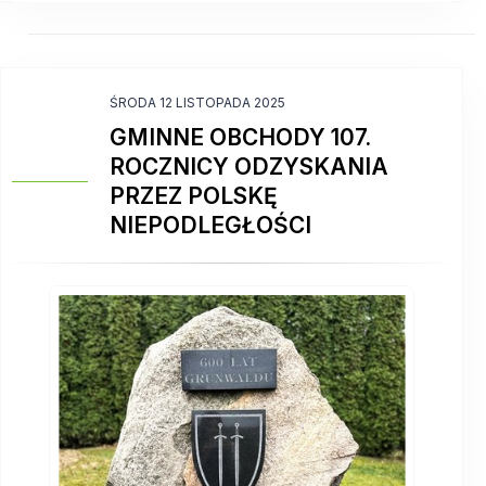
ŚRODA 12 LISTOPADA 2025
GMINNE OBCHODY 107.
ROCZNICY ODZYSKANIA
PRZEZ POLSKĘ
NIEPODLEGŁOŚCI