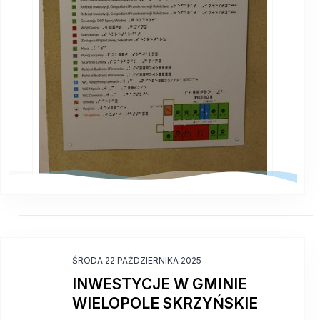
ŚRODA 22 PAŹDZIERNIKA 2025
INWESTYCJE W GMINIE
WIELOPOLE SKRZYŃSKIE