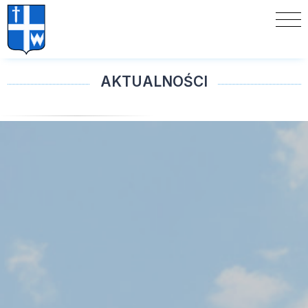
AKTUALNOŚCI