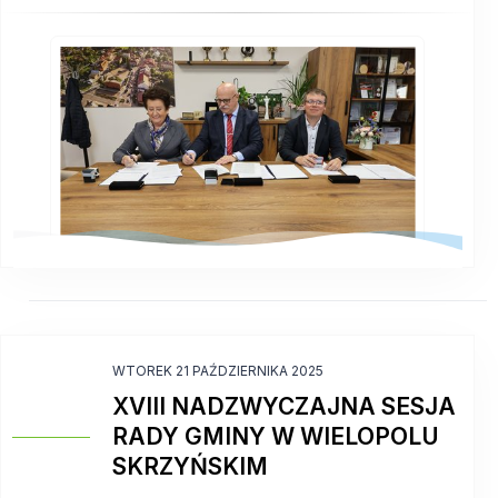
WTOREK 21 PAŹDZIERNIKA 2025
XVIII NADZWYCZAJNA SESJA
RADY GMINY W WIELOPOLU
SKRZYŃSKIM