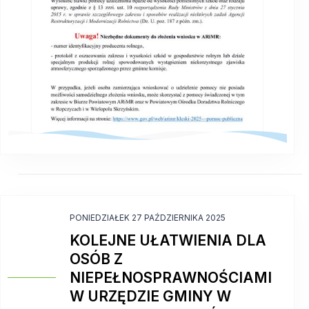
PONIEDZIAŁEK 27 PAŹDZIERNIKA 2025
KOLEJNE UŁATWIENIA DLA
OSÓB Z
NIEPEŁNOSPRAWNOŚCIAMI
W URZĘDZIE GMINY W