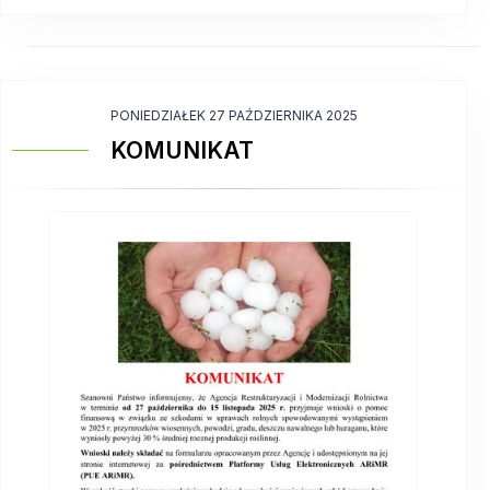
PONIEDZIAŁEK 27 PAŹDZIERNIKA 2025
KOMUNIKAT