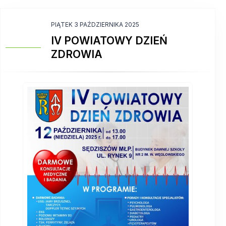
PIĄTEK 3 PAŹDZIERNIKA 2025
IV POWIATOWY DZIEŃ
ZDROWIA