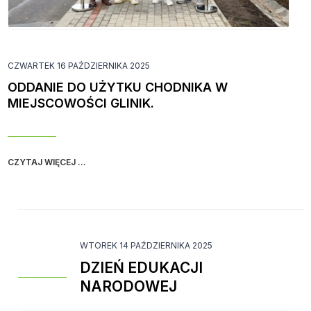
CZWARTEK 16 PAŹDZIERNIKA 2025
ODDANIE DO UŻYTKU CHODNIKA W
MIEJSCOWOŚCI GLINIK.
CZYTAJ WIĘCEJ ...
WTOREK 14 PAŹDZIERNIKA 2025
DZIEŃ EDUKACJI
NARODOWEJ