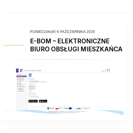
PONIEDZIAŁEK 6 PAŹDZIERNIKA 2025
E-BOM – ELEKTRONICZNE
BIURO OBSŁUGI MIESZKAŃCA