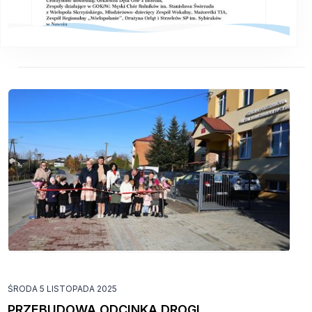
ŚRODA 5 LISTOPADA 2025
PRZEBUDOWA ODCINKA DROGI