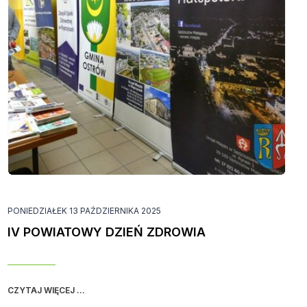
PONIEDZIAŁEK 13 PAŹDZIERNIKA 2025
IV POWIATOWY DZIEŃ ZDROWIA
CZYTAJ WIĘCEJ ...