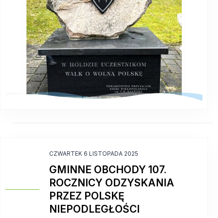
CZWARTEK 6 LISTOPADA 2025
GMINNE OBCHODY 107.
ROCZNICY ODZYSKANIA
PRZEZ POLSKĘ
NIEPODLEGŁOŚCI