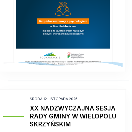
ŚRODA 12 LISTOPADA 2025
XX NADZWYCZAJNA SESJA
RADY GMINY W WIELOPOLU
SKRZYŃSKIM