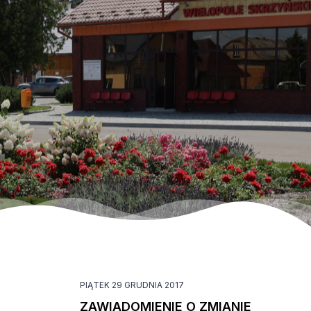
PIĄTEK 29 GRUDNIA 2017
ZAWIADOMIENIE O ZMIANIE