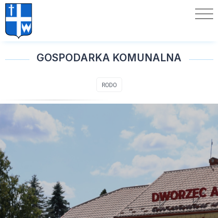
GOSPODARKA KOMUNALNA
RODO