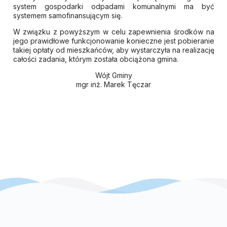
system gospodarki odpadami komunalnymi ma być
systemem samofinansującym się.
W związku z powyższym w celu zapewnienia środków na
jego prawidłowe funkcjonowanie konieczne jest pobieranie
takiej opłaty od mieszkańców, aby wystarczyła na realizację
całości zadania, którym została obciążona gmina.
Wójt Gminy
mgr inż. Marek Tęczar