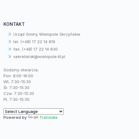
KONTAKT
Urząd Gminy Wielopole Skrzyńskie
tel. (+48) 17 22 14 819
fax. (+48) 17 22 14 830
sekretariat@wielopole.itl.pl
Godziny otwarcia:
Pon. 8:00-16:00
Wt. 7:30-15:30
Śr. 7:30-15:30
Czw. 7:30-15:30
Pt. 7:30-15:30
Powered by
Translate