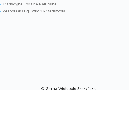
Tradycyjne Lokalne Naturalne
Zespół Obsługi Szkół i Przedszkola
© Gmina Wielopole Skrzyńskie