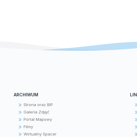
ARCHIWUM
LIN
Strona oraz BIP
Galeria Zdjęć
Portal Mapowy
Filmy
Wirtualny Spacer