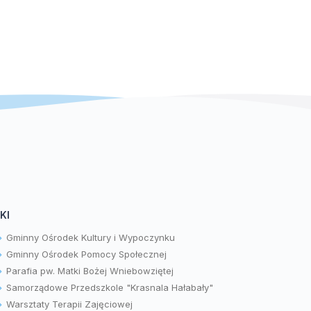
KI
Gminny Ośrodek Kultury i Wypoczynku
Gminny Ośrodek Pomocy Społecznej
Parafia pw. Matki Bożej Wniebowziętej
Samorządowe Przedszkole "Krasnala Hałabały"
Warsztaty Terapii Zajęciowej