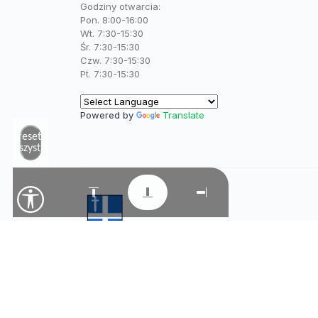
Godziny otwarcia:
Pon. 8:00-16:00
Wt. 7:30-15:30
Śr. 7:30-15:30
Czw. 7:30-15:30
Pt. 7:30-15:30
Powered by
Translate
Zresetuj
wszystko