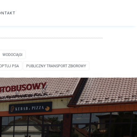
ONTAKT
WODOCIĄGI
OPTUJ PSA
PUBLICZNY TRANSPORT ZBIOROWY