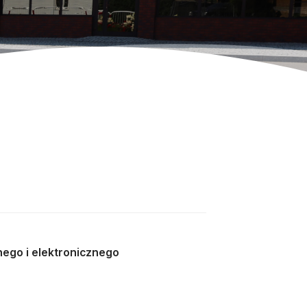
nego i elektronicznego