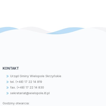
KONTAKT
Urząd Gminy Wielopole Skrzyńskie
tel. (+48) 17 22 14 819
fax. (+48) 17 22 14 830
sekretariat@wielopole.itl.pl
Godziny otwarcia: