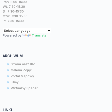
Pon. 8:00-16:00
Wt. 7:30-15:30
Śr. 7:30-15:30
Czw. 7:30-15:30
Pt. 7:30-15:30
Powered by
Translate
ARCHIWUM
Strona oraz BIP
Galeria Zdjęć
Portal Mapowy
Filmy
Wirtualny Spacer
LINKI