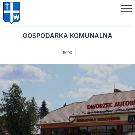
GOSPODARKA KOMUNALNA
RODO