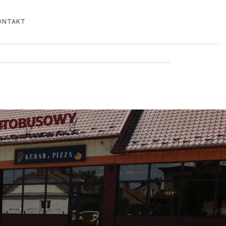
ONTAKT