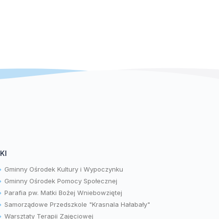
KI
Gminny Ośrodek Kultury i Wypoczynku
Gminny Ośrodek Pomocy Społecznej
Parafia pw. Matki Bożej Wniebowziętej
Samorządowe Przedszkole "Krasnala Hałabały"
Warsztaty Terapii Zajęciowej