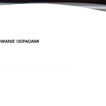
OWANIE ODPADAMI