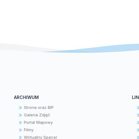
ARCHIWUM
LIN
Strona oraz BIP
Galeria Zdjęć
Portal Mapowy
Filmy
Wirtualny Spacer