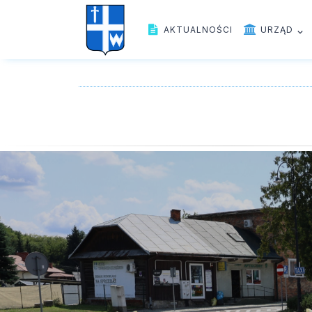
AKTUALNOŚCI
URZĄD