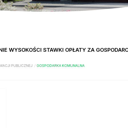
ANIE WYSOKOŚCI STAWKI OPŁATY ZA GOSPODAR
MACJI PUBLICZNEJ
/
GOSPODARKA KOMUNALNA