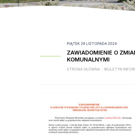
PIĄTEK 29 LISTOPADA 2024
ZAWIADOMIENIE O ZMI
KOMUNALNYMI
STRONA GŁÓWNA
/
BIULETYN INFOR