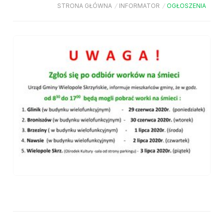
STRONA GŁÓWNA
/
INFORMATOR
/
OGŁOSZENIA