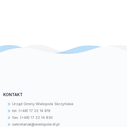
KONTAKT
Urząd Gminy Wielopole Skrzyńskie
tel. (+48) 17 22 14 819
fax. (+48) 17 22 14 830
sekretariat@wielopole.itl.pl