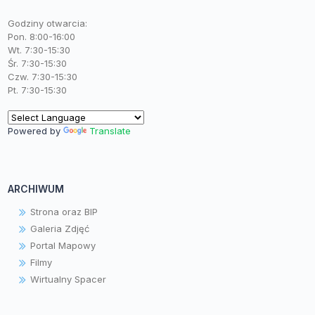
Godziny otwarcia:
Pon. 8:00-16:00
Wt. 7:30-15:30
Śr. 7:30-15:30
Czw. 7:30-15:30
Pt. 7:30-15:30
Powered by
Translate
ARCHIWUM
Strona oraz BIP
Galeria Zdjęć
Portal Mapowy
Filmy
Wirtualny Spacer