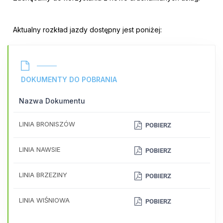
Aktualny rozkład jazdy dostępny jest poniżej:
DOKUMENTY DO POBRANIA
Nazwa Dokumentu
LINIA BRONISZÓW
POBIERZ
LINIA NAWSIE
POBIERZ
LINIA BRZEZINY
POBIERZ
LINIA WIŚNIOWA
POBIERZ