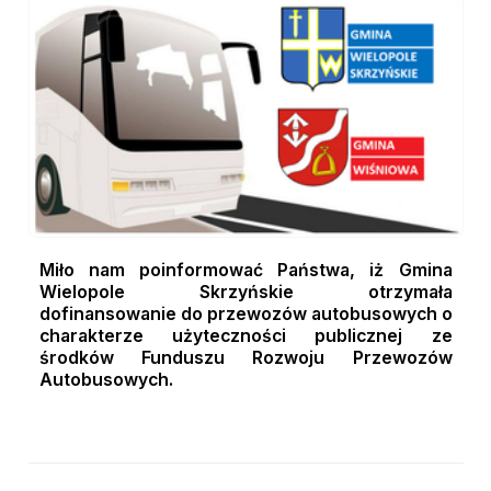
Miło nam poinformować Państwa, iż Gmina
Wielopole Skrzyńskie otrzymała
dofinansowanie do przewozów autobusowych o
charakterze użyteczności publicznej ze
środków Funduszu Rozwoju Przewozów
Autobusowych.