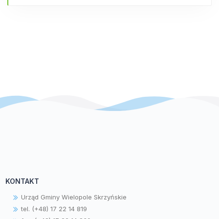
KONTAKT
Urząd Gminy Wielopole Skrzyńskie
tel. (+48) 17 22 14 819