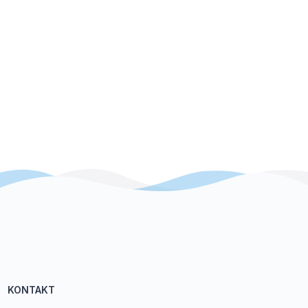
KONTAKT