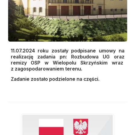
11.07.2024 roku zostały podpisane umowy na
realizację zadania pn:
Rozbudowa UG oraz
remizy OSP w Wielopolu Skrzyńskim wraz
z zagospodarowaniem terenu
.
Zadanie zostało podzielone na części.