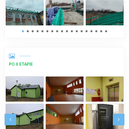
PO II ETAPIE