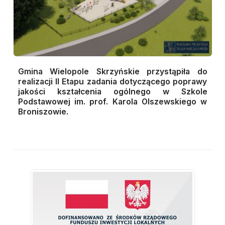
Gmina Wielopole Skrzyńskie przystąpiła do
realizacji II Etapu zadania dotyczącego poprawy
jakości kształcenia ogólnego w Szkole
Podstawowej im. prof. Karola Olszewskiego w
Broniszowie.