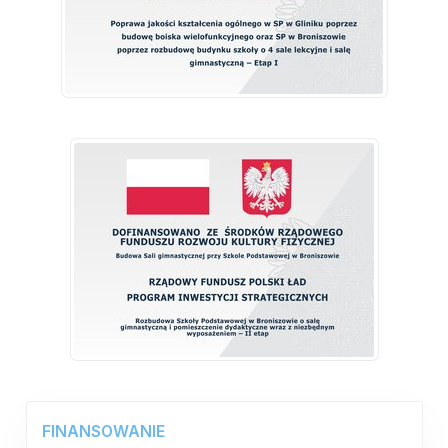
FINANSOWANIE