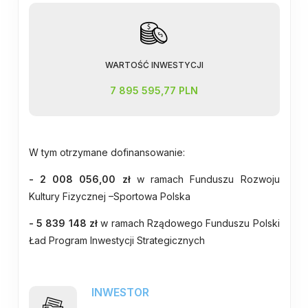
WARTOŚĆ INWESTYCJI
7 895 595,77 PLN
W tym otrzymane dofinansowanie:
- 2
008 056,00
zł
w ramach Funduszu Rozwoju
Kultury Fizycznej –Sportowa Polska
- 5 839 148 zł
w ramach Rządowego Funduszu Polski
Ład Program Inwestycji Strategicznych
INWESTOR