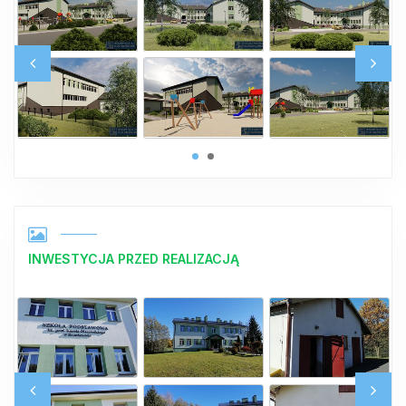
INWESTYCJA PRZED REALIZACJĄ