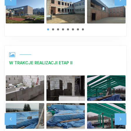
W TRAKCJE REALIZACJI ETAP II