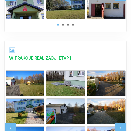
W TRAKCJE REALIZACJI ETAP I