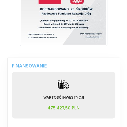
FINANSOWANIE
WARTOŚĆ INWESTYCJI
475 427,50 PLN