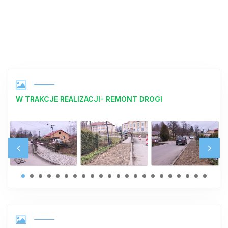
W TRAKCJE REALIZACJI- REMONT DROGI