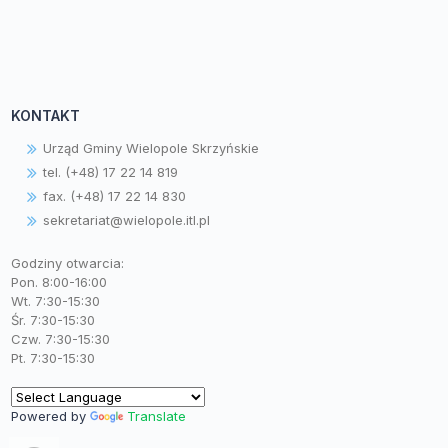
KONTAKT
Urząd Gminy Wielopole Skrzyńskie
tel. (+48) 17 22 14 819
fax. (+48) 17 22 14 830
sekretariat@wielopole.itl.pl
Godziny otwarcia:
Pon. 8:00-16:00
Wt. 7:30-15:30
Śr. 7:30-15:30
Czw. 7:30-15:30
Pt. 7:30-15:30
Powered by
Translate