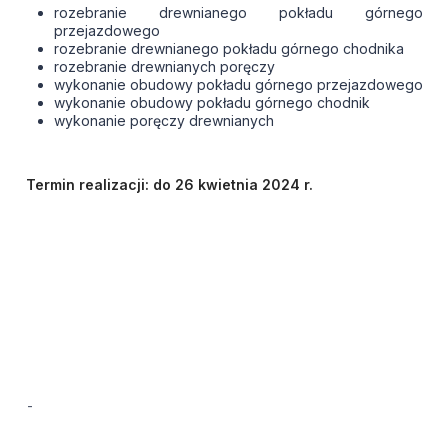
rozebranie drewnianego pokładu górnego
przejazdowego
rozebranie drewnianego pokładu górnego chodnika
rozebranie drewnianych poręczy
wykonanie obudowy pokładu górnego przejazdowego
wykonanie obudowy pokładu górnego chodnik
wykonanie poręczy drewnianych
Termin realizacji: do 26 kwietnia 2024 r.
-