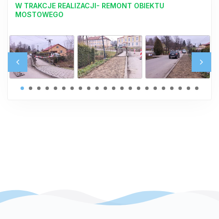
W TRAKCJE REALIZACJI- REMONT OBIEKTU
MOSTOWEGO