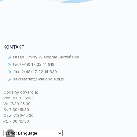
KONTAKT
Urząd Gminy Wielopole Skrzyńskie
tel. (+48) 17 22 14 819
fax. (+48) 17 22 14 830
sekretariat@wielopole.itl.pl
Godziny otwarcia:
Pon. 8:00-16:00
Wt. 7:30-15:30
Śr. 7:30-15:30
Czw. 7:30-15:30
Pt. 7:30-15:30
Zresetuj