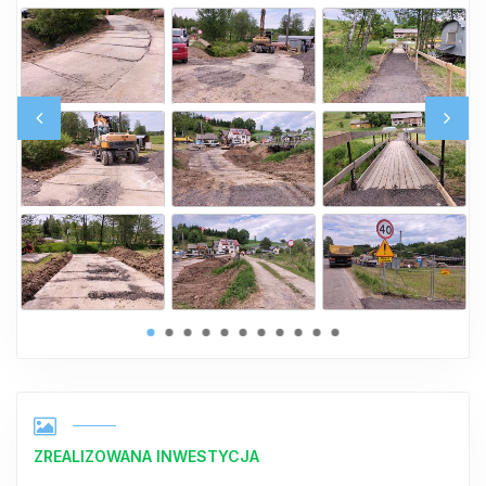
ZREALIZOWANA INWESTYCJA