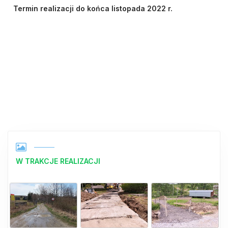
Termin realizacji do końca listopada 2022 r.
W TRAKCJE REALIZACJI