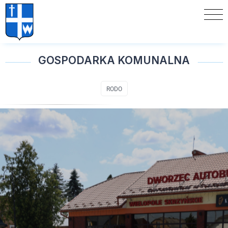
GOSPODARKA KOMUNALNA
RODO