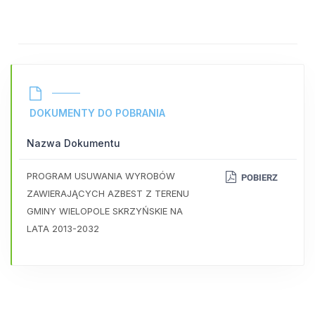
DOKUMENTY DO POBRANIA
Nazwa Dokumentu
PROGRAM USUWANIA WYROBÓW
POBIERZ
ZAWIERAJĄCYCH AZBEST Z TERENU
GMINY WIELOPOLE SKRZYŃSKIE NA
LATA 2013-2032