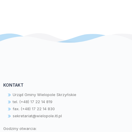
KONTAKT
Urząd Gminy Wielopole Skrzyńskie
tel. (+48) 17 22 14 819
fax. (+48) 17 22 14 830
sekretariat@wielopole.itl.pl
Godziny otwarcia: