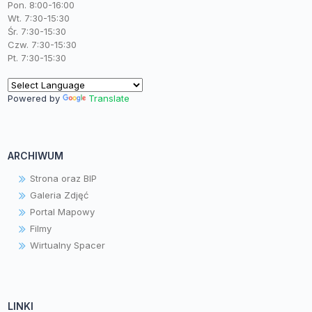
Pon. 8:00-16:00
Wt. 7:30-15:30
Śr. 7:30-15:30
Czw. 7:30-15:30
Pt. 7:30-15:30
Powered by
Translate
ARCHIWUM
Strona oraz BIP
Galeria Zdjęć
Portal Mapowy
Filmy
Wirtualny Spacer
LINKI