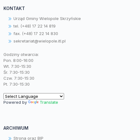
KONTAKT
Urząd Gminy Wielopole Skrzyńskie
tel. (+48) 17 22 14 819
fax. (+48) 17 22 14 830
sekretariat@wielopole.itl.pl
Godziny otwarcia:
Pon. 8:00-16:00
Wt. 7:30-15:30
Śr. 7:30-15:30
Czw. 7:30-15:30
Pt. 7:30-15:30
Powered by
Translate
ARCHIWUM
Strona oraz BIP