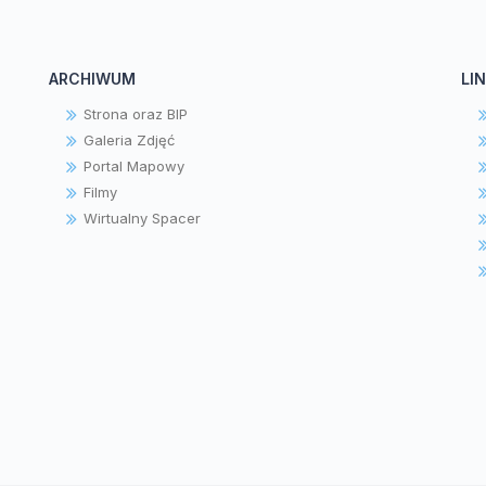
ARCHIWUM
LIN
Strona oraz BIP
Galeria Zdjęć
Portal Mapowy
Filmy
Wirtualny Spacer