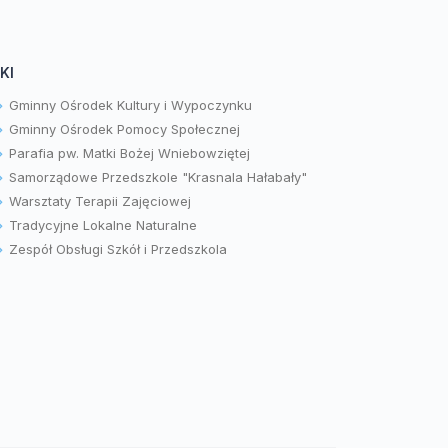
KI
Gminny Ośrodek Kultury i Wypoczynku
Gminny Ośrodek Pomocy Społecznej
Parafia pw. Matki Bożej Wniebowziętej
Samorządowe Przedszkole "Krasnala Hałabały"
Warsztaty Terapii Zajęciowej
Tradycyjne Lokalne Naturalne
Zespół Obsługi Szkół i Przedszkola