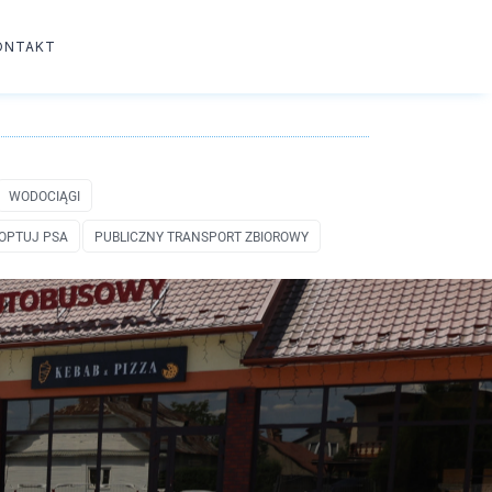
ONTAKT
WODOCIĄGI
OPTUJ PSA
PUBLICZNY TRANSPORT ZBIOROWY