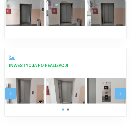
INWESTYCJA PO REALIZACJI