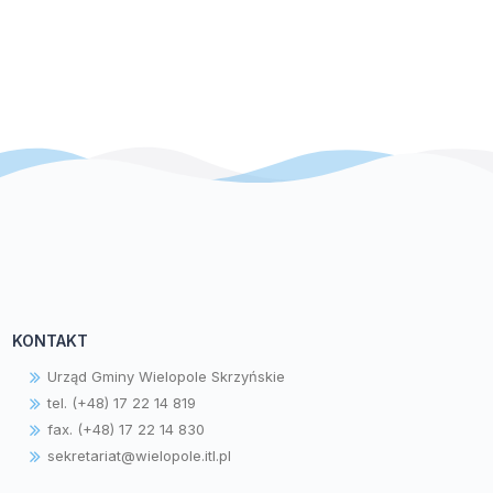
KONTAKT
Urząd Gminy Wielopole Skrzyńskie
tel. (+48) 17 22 14 819
fax. (+48) 17 22 14 830
sekretariat@wielopole.itl.pl