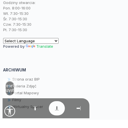
Godziny otwarcia:
Pon. 8:00-16:00
Wt. 7:30-15:30
Śr. 7:30-15:30
Czw. 7:30-15:30
Pt. 7:30-15:30
Powered by
Translate
ARCHIWUM
Strona oraz BIP
Galeria Zdjęć
Zresetuj
wszystko
Portal Mapowy
Filmy
Wirtualny Spacer