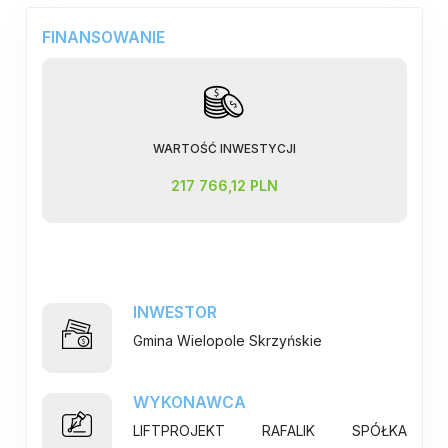
FINANSOWANIE
WARTOŚĆ INWESTYCJI
217 766,12 PLN
INWESTOR
Gmina Wielopole Skrzyńskie
WYKONAWCA
LIFTPROJEKT RAFALIK SPÓŁKA