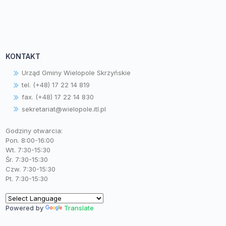
KONTAKT
Urząd Gminy Wielopole Skrzyńskie
tel. (+48) 17 22 14 819
fax. (+48) 17 22 14 830
sekretariat@wielopole.itl.pl
Godziny otwarcia:
Pon. 8:00-16:00
Wt. 7:30-15:30
Śr. 7:30-15:30
Czw. 7:30-15:30
Pt. 7:30-15:30
Powered by
Translate