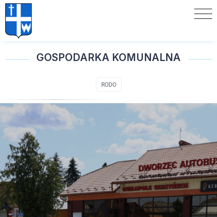
GOSPODARKA KOMUNALNA
RODO