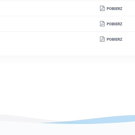
POBIERZ
POBIERZ
POBIERZ