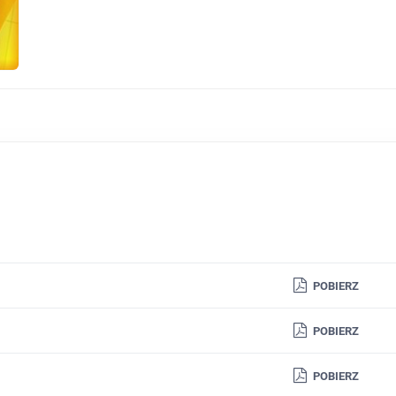
POBIERZ
POBIERZ
POBIERZ