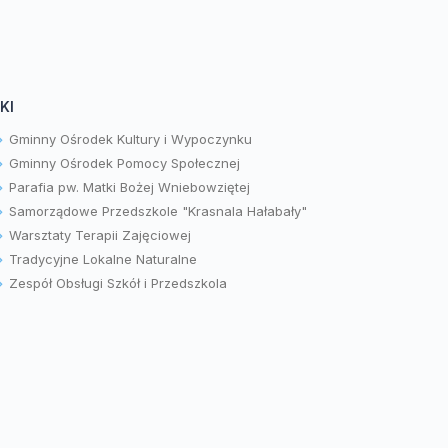
KI
Gminny Ośrodek Kultury i Wypoczynku
Gminny Ośrodek Pomocy Społecznej
Parafia pw. Matki Bożej Wniebowziętej
Samorządowe Przedszkole "Krasnala Hałabały"
Warsztaty Terapii Zajęciowej
Tradycyjne Lokalne Naturalne
Zespół Obsługi Szkół i Przedszkola