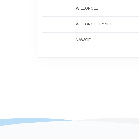
WIELOPOLE
WIELOPOLE RYNEK
NAWSIE