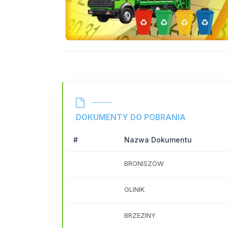
DOKUMENTY DO POBRANIA
#
Nazwa Dokumentu
BRONISZÓW
GLINIK
BRZEZINY