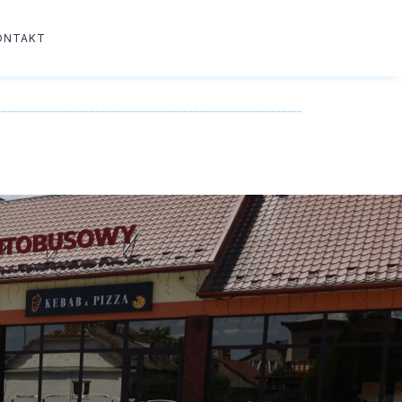
ONTAKT