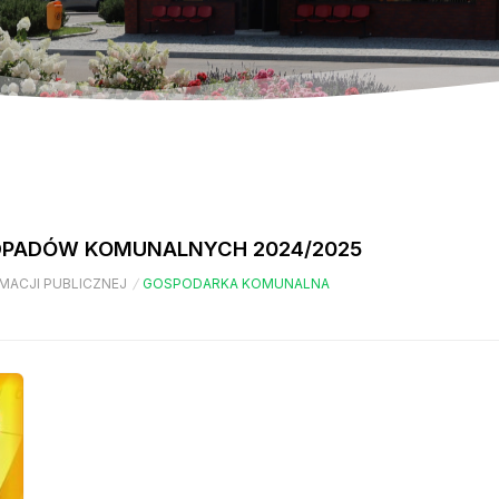
DPADÓW KOMUNALNYCH 2024/2025
MACJI PUBLICZNEJ
/
GOSPODARKA KOMUNALNA