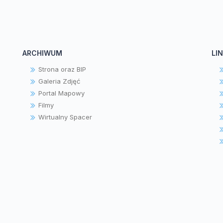
ARCHIWUM
LIN
Strona oraz BIP
Galeria Zdjęć
Portal Mapowy
Filmy
Wirtualny Spacer