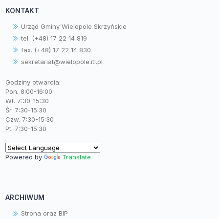
KONTAKT
Urząd Gminy Wielopole Skrzyńskie
tel. (+48) 17 22 14 819
fax. (+48) 17 22 14 830
sekretariat@wielopole.itl.pl
Godziny otwarcia:
Pon. 8:00-16:00
Wt. 7:30-15:30
Śr. 7:30-15:30
Czw. 7:30-15:30
Pt. 7:30-15:30
Powered by
Translate
ARCHIWUM
Strona oraz BIP