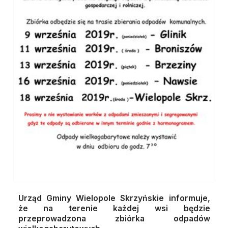
Urząd Gminy Wielopole Skrzyńskie informuje,
że na terenie każdej wsi będzie
przeprowadzona zbiórka odpadów