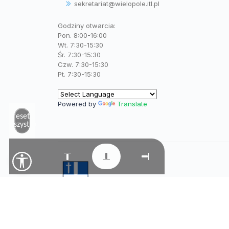
sekretariat@wielopole.itl.pl
Godziny otwarcia:
Pon. 8:00-16:00
Wt. 7:30-15:30
Śr. 7:30-15:30
Czw. 7:30-15:30
Pt. 7:30-15:30
Powered by
Translate
Zresetuj
wszystko