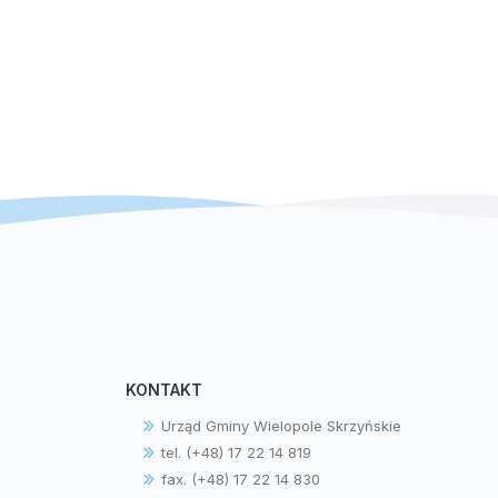
KONTAKT
Urząd Gminy Wielopole Skrzyńskie
tel. (+48) 17 22 14 819
fax. (+48) 17 22 14 830