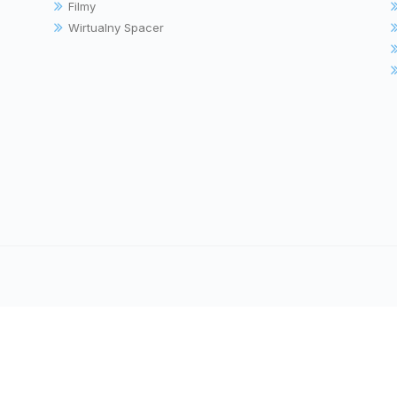
Filmy
Wirtualny Spacer