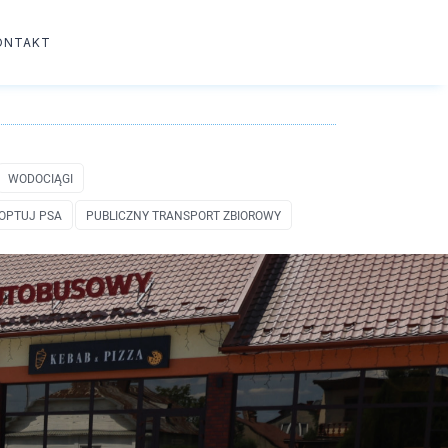
ONTAKT
WODOCIĄGI
OPTUJ PSA
PUBLICZNY TRANSPORT ZBIOROWY