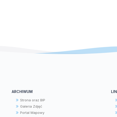
ARCHIWUM
LIN
Strona oraz BIP
Galeria Zdjęć
Portal Mapowy