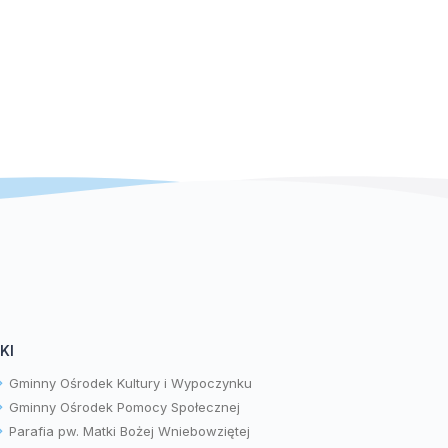
KI
Gminny Ośrodek Kultury i Wypoczynku
Gminny Ośrodek Pomocy Społecznej
Parafia pw. Matki Bożej Wniebowziętej