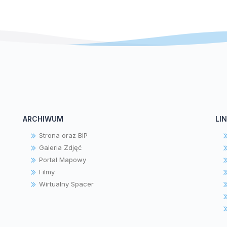
ARCHIWUM
LIN
Strona oraz BIP
Galeria Zdjęć
Portal Mapowy
Filmy
Wirtualny Spacer