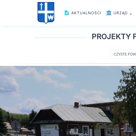
AKTUALNOŚCI
URZĄD
PROJEKTY 
CZYSTE POW