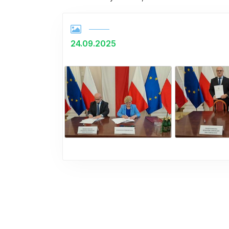
24.09.2025