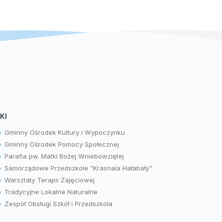
KI
Gminny Ośrodek Kultury i Wypoczynku
Gminny Ośrodek Pomocy Społecznej
Parafia pw. Matki Bożej Wniebowziętej
Samorządowe Przedszkole "Krasnala Hałabały"
Warsztaty Terapii Zajęciowej
Tradycyjne Lokalne Naturalne
Zespół Obsługi Szkół i Przedszkola