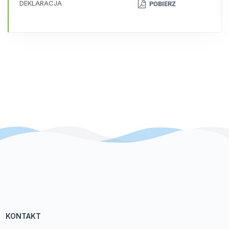
DEKLARACJA
POBIERZ
KONTAKT