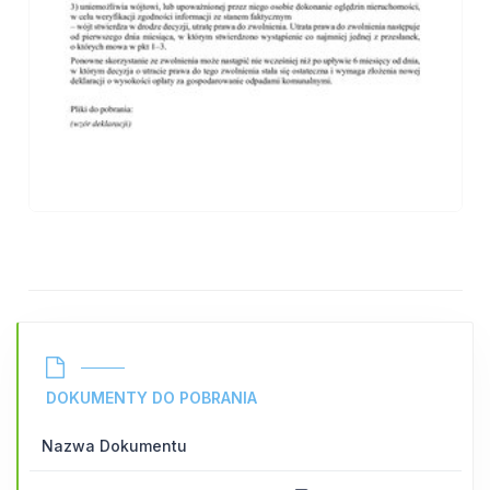
DOKUMENTY DO POBRANIA
Nazwa Dokumentu