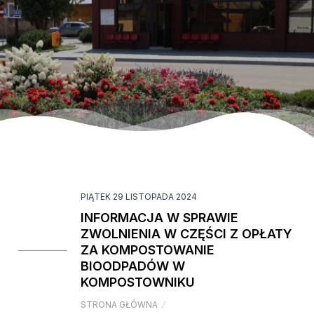
PIĄTEK 29 LISTOPADA 2024
INFORMACJA W SPRAWIE
ZWOLNIENIA W CZĘŚCI Z OPŁATY
ZA KOMPOSTOWANIE
BIOODPADÓW W
KOMPOSTOWNIKU
STRONA GŁÓWNA
/