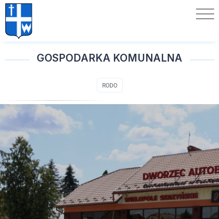
GOSPODARKA KOMUNALNA
RODO