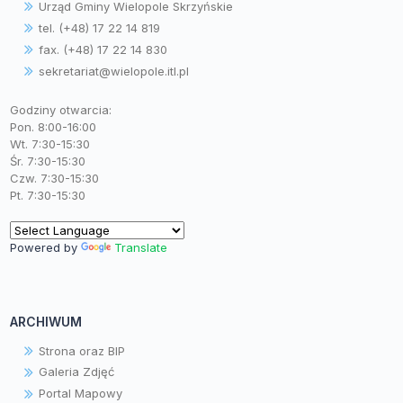
Urząd Gminy Wielopole Skrzyńskie
tel. (+48) 17 22 14 819
fax. (+48) 17 22 14 830
sekretariat@wielopole.itl.pl
Godziny otwarcia:
Pon. 8:00-16:00
Wt. 7:30-15:30
Śr. 7:30-15:30
Czw. 7:30-15:30
Pt. 7:30-15:30
Powered by
Translate
ARCHIWUM
Strona oraz BIP
Galeria Zdjęć
Portal Mapowy