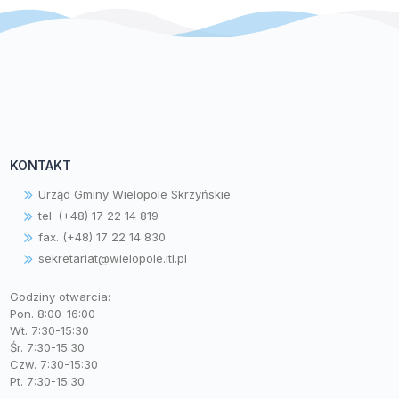
KONTAKT
Urząd Gminy Wielopole Skrzyńskie
tel. (+48) 17 22 14 819
fax. (+48) 17 22 14 830
sekretariat@wielopole.itl.pl
Godziny otwarcia:
Pon. 8:00-16:00
Wt. 7:30-15:30
Śr. 7:30-15:30
Czw. 7:30-15:30
Pt. 7:30-15:30