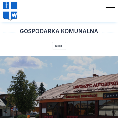
GOSPODARKA KOMUNALNA
RODO