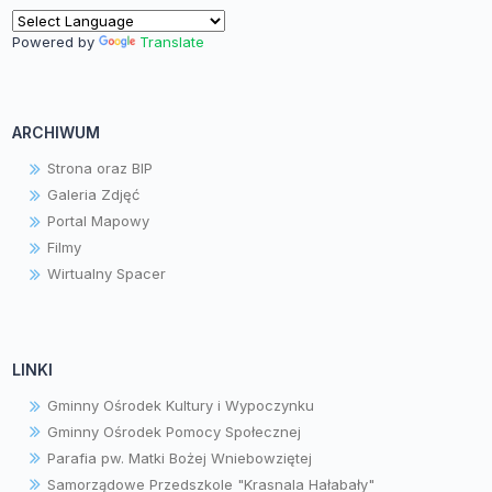
Powered by
Translate
ARCHIWUM
Strona oraz BIP
Galeria Zdjęć
Portal Mapowy
Filmy
Wirtualny Spacer
LINKI
Gminny Ośrodek Kultury i Wypoczynku
Gminny Ośrodek Pomocy Społecznej
Parafia pw. Matki Bożej Wniebowziętej
Samorządowe Przedszkole "Krasnala Hałabały"