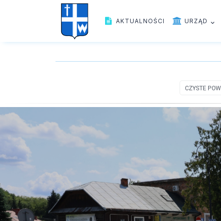
AKTUALNOŚCI
URZĄD
CZYSTE POW