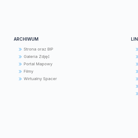
ARCHIWUM
LIN
Strona oraz BIP
Galeria Zdjęć
Portal Mapowy
Filmy
Wirtualny Spacer