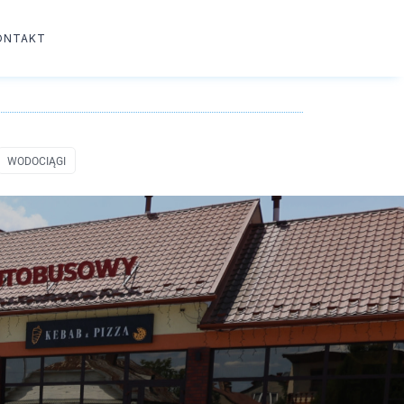
ONTAKT
WODOCIĄGI