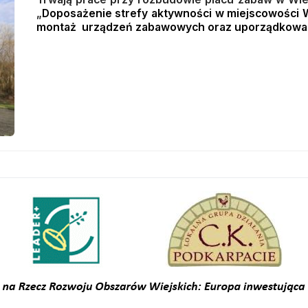
„
Doposażenie strefy aktywności w miejscowości
montaż
urządzeń zabawowych oraz uporządkowa