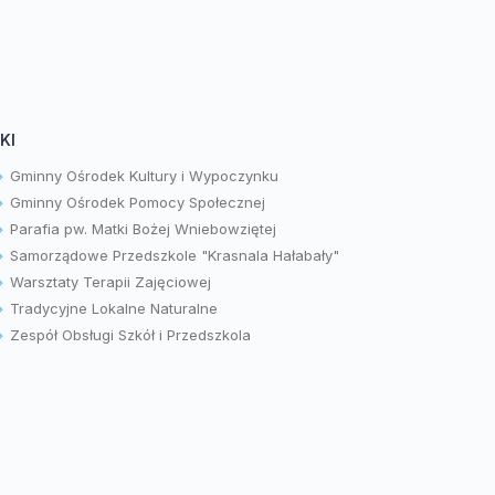
KI
Gminny Ośrodek Kultury i Wypoczynku
Gminny Ośrodek Pomocy Społecznej
Parafia pw. Matki Bożej Wniebowziętej
Samorządowe Przedszkole "Krasnala Hałabały"
Warsztaty Terapii Zajęciowej
Tradycyjne Lokalne Naturalne
Zespół Obsługi Szkół i Przedszkola