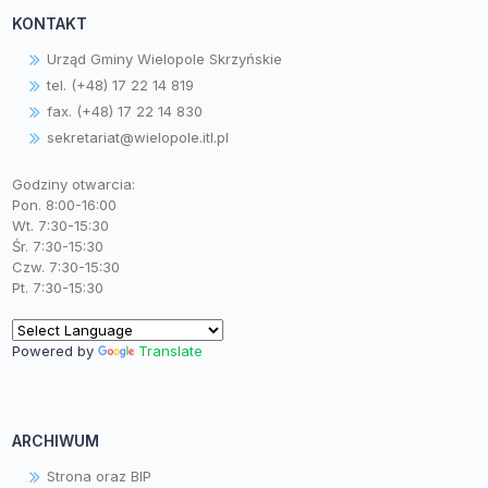
KONTAKT
Urząd Gminy Wielopole Skrzyńskie
tel. (+48) 17 22 14 819
fax. (+48) 17 22 14 830
sekretariat@wielopole.itl.pl
Godziny otwarcia:
Pon. 8:00-16:00
Wt. 7:30-15:30
Śr. 7:30-15:30
Czw. 7:30-15:30
Pt. 7:30-15:30
Powered by
Translate
ARCHIWUM
Strona oraz BIP