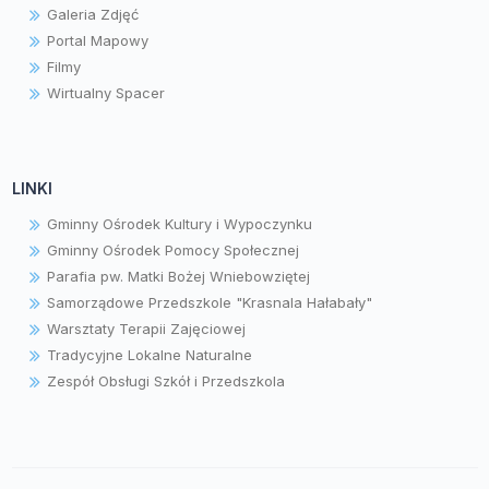
Galeria Zdjęć
Portal Mapowy
Filmy
Wirtualny Spacer
LINKI
Gminny Ośrodek Kultury i Wypoczynku
Gminny Ośrodek Pomocy Społecznej
Parafia pw. Matki Bożej Wniebowziętej
Samorządowe Przedszkole "Krasnala Hałabały"
Warsztaty Terapii Zajęciowej
Tradycyjne Lokalne Naturalne
Zespół Obsługi Szkół i Przedszkola