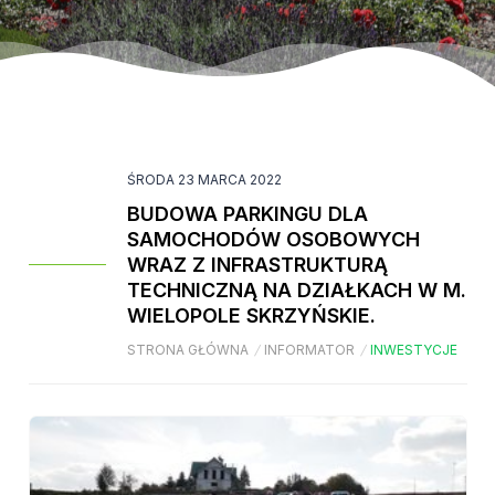
ŚRODA 23 MARCA 2022
BUDOWA PARKINGU DLA
SAMOCHODÓW OSOBOWYCH
WRAZ Z INFRASTRUKTURĄ
TECHNICZNĄ NA DZIAŁKACH W M.
WIELOPOLE SKRZYŃSKIE.
STRONA GŁÓWNA
/
INFORMATOR
/
INWESTYCJE