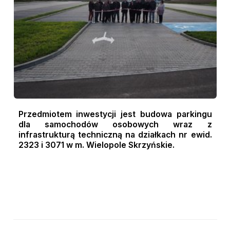
Przedmiotem inwestycji jest budowa parkingu
dla samochodów osobowych wraz z
infrastrukturą
techniczną na działkach nr ewid.
2323 i 3071 w m. Wielopole
Skrzyńskie.