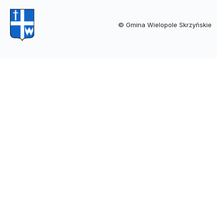
© Gmina Wielopole Skrzyńskie