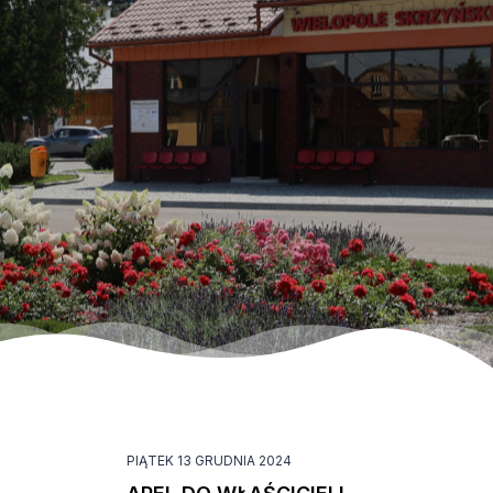
PIĄTEK 13 GRUDNIA 2024