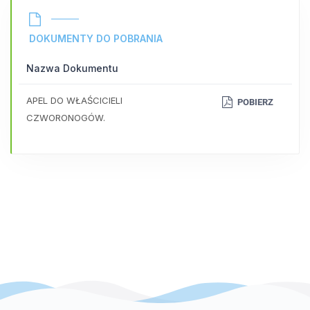
DOKUMENTY DO POBRANIA
Nazwa Dokumentu
APEL DO WŁAŚCICIELI
POBIERZ
CZWORONOGÓW.