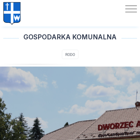
GOSPODARKA KOMUNALNA
RODO