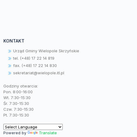
KONTAKT
Urząd Gminy Wielopole Skrzyńskie
tel. (+48) 17 22 14 819
fax. (+48) 17 22 14 830
sekretariat@wielopole.itl.pl
Godziny otwarcia:
Pon. 8:00-16:00
Wt. 7:30-15:30
Śr. 7:30-15:30
Czw. 7:30-15:30
Pt. 7:30-15:30
Powered by
Translate