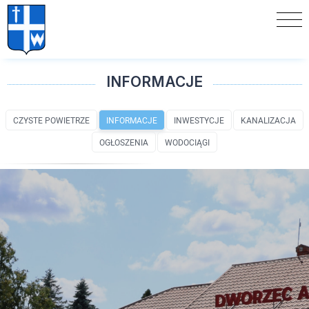
INFORMACJE
CZYSTE POWIETRZE
INFORMACJE
INWESTYCJE
KANALIZACJA
OGŁOSZENIA
WODOCIĄGI