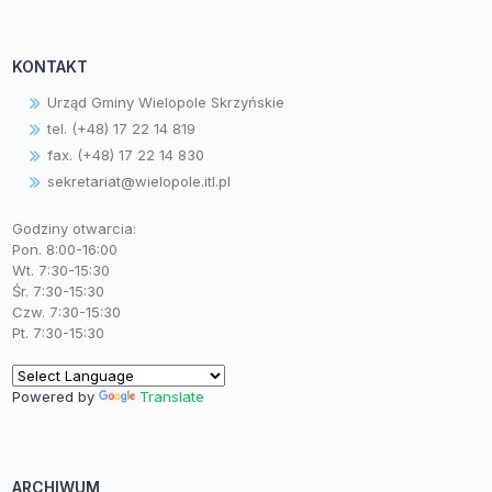
KONTAKT
Urząd Gminy Wielopole Skrzyńskie
tel. (+48) 17 22 14 819
fax. (+48) 17 22 14 830
sekretariat@wielopole.itl.pl
Godziny otwarcia:
Pon. 8:00-16:00
Wt. 7:30-15:30
Śr. 7:30-15:30
Czw. 7:30-15:30
Pt. 7:30-15:30
Powered by
Translate
ARCHIWUM